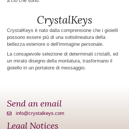
a ciò che sono.
CrystalKeys
CrystalKeys è nato dalla comprensione che i gioielli
possono essere più di una sottolineatura della
bellezza esteriore o dell'immagine personale.
La consapevole selezione di determinati cristalli, ed
un mirato disegno della montatura, trasformano il
gioiello in un portatore di messaggio.
Send an email
info@crystalkeys.com
Legal Notices