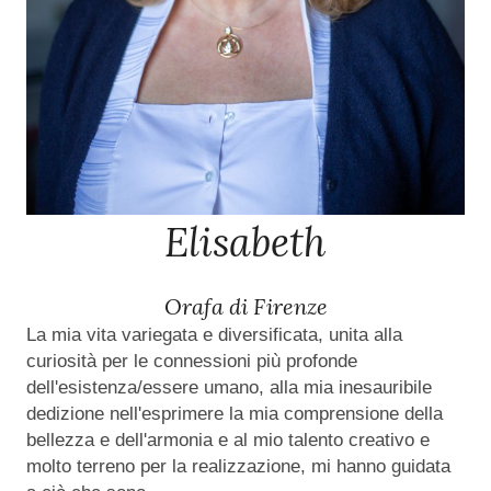
Elisabeth
Orafa di Firenze
La mia vita variegata e diversificata, unita alla
curiosità per le connessioni più profonde
dell'esistenza/essere umano, alla mia inesauribile
dedizione nell'esprimere la mia comprensione della
bellezza e dell'armonia e al mio talento creativo e
molto terreno per la realizzazione, mi hanno guidata